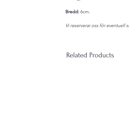
Bredd:
6cm.
Vi reserverar oss för eventuell s
Related Products