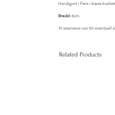
Handgjort i Paris i bästa kvalitet
Bredd:
6cm.
Vi reserverar oss för eventuell s
Related Products