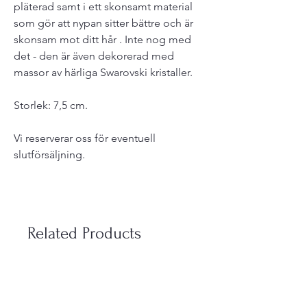
pläterad samt i ett skonsamt material
som gör att nypan sitter bättre och är
skonsam mot ditt hår . Inte nog med
det - den är även dekorerad med
massor av härliga Swarovski kristaller.
Storlek: 7,5 cm.
Vi reserverar oss för eventuell
slutförsäljning.
Related Products