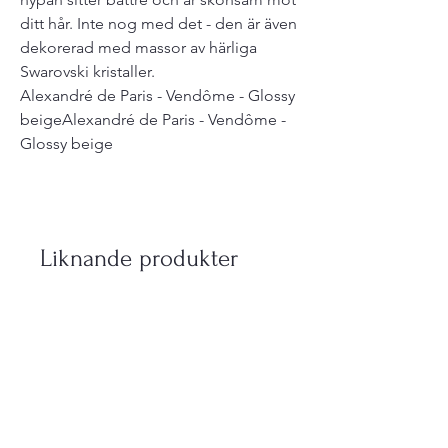
ditt hår. Inte nog med det - den är även
dekorerad med massor av härliga
Swarovski kristaller.
Alexandré de Paris - Vendôme - Glossy
beigeAlexandré de Paris - Vendôme -
Glossy beige
Liknande produkter