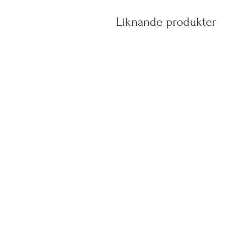
Liknande produkter