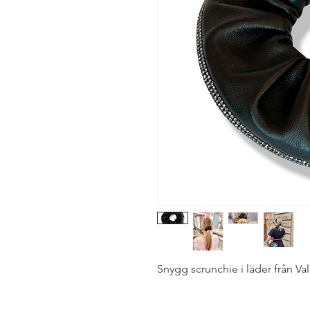
Snygg scrunchie i läder från Val