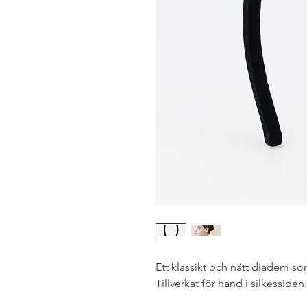
Ett klassikt och nätt diadem s
Tillverkat för hand i silkessiden.