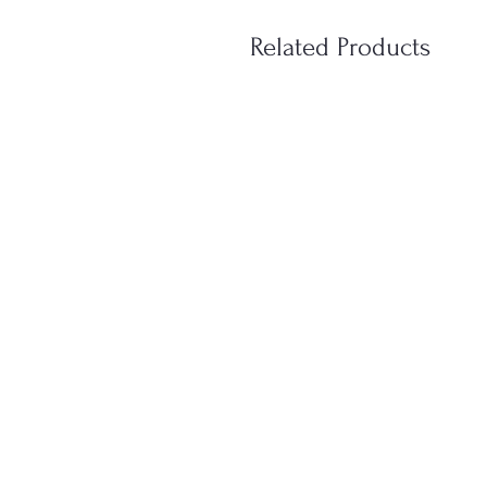
Related Products