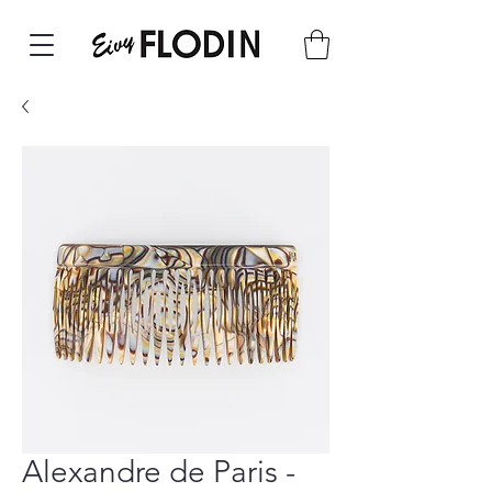
Alexandre de Paris -