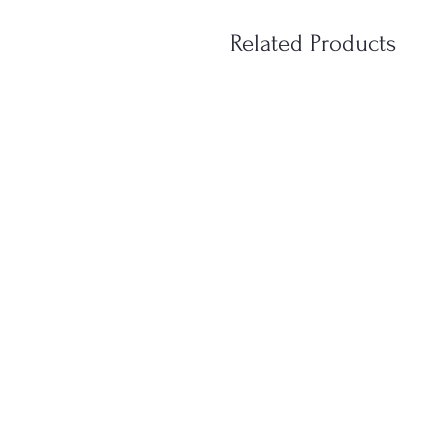
Related Products