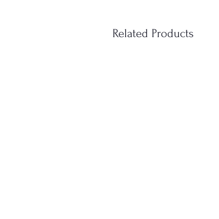
Related Products