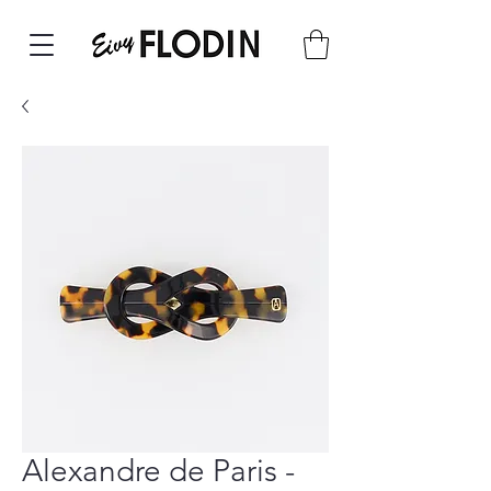
Alexandre de Paris -