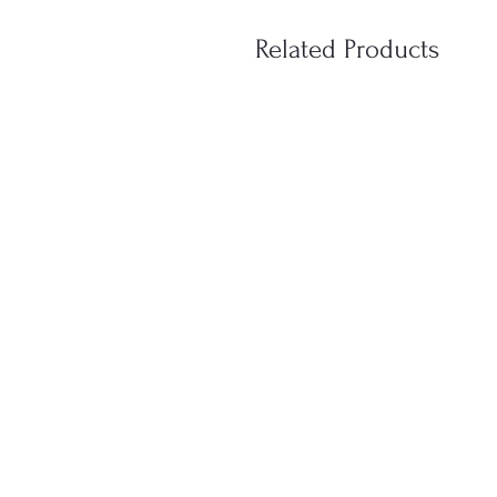
Related Products