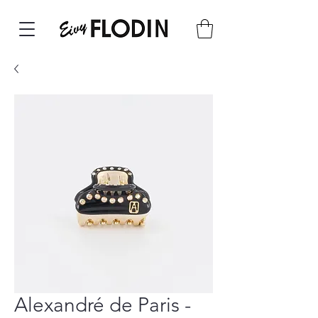
Alexandré de Paris -