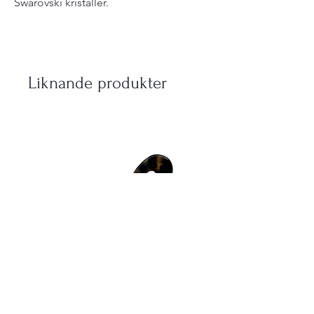
Swarovski kristaller.
Liknande produkter