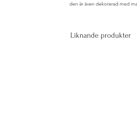
den är även dekorerad med masso
Liknande produkter