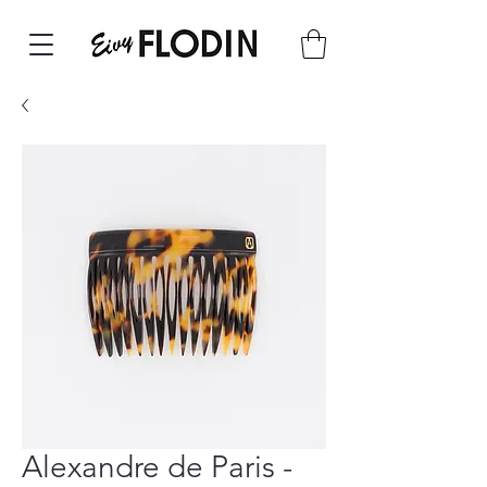
Alexandre de Paris -