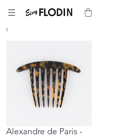
Alexandre de Paris -