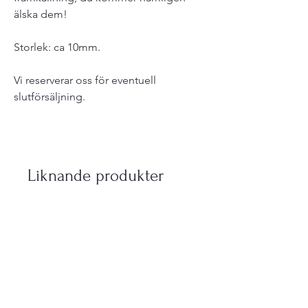
älska dem!
Storlek: ca 10mm.
Vi reserverar oss för eventuell
slutförsäljning.
Liknande produkter