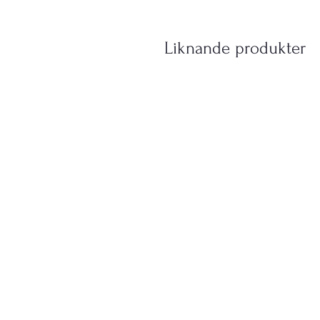
Liknande produkter